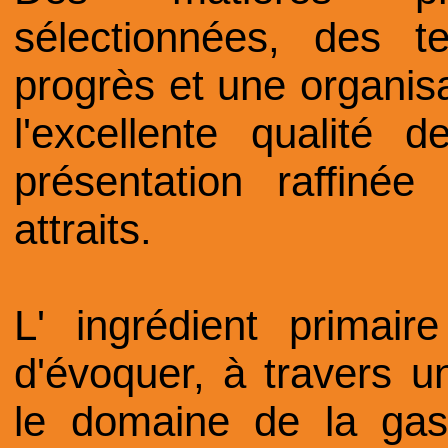
sélectionnées, des t
progrès et une organisa
l'excellente qualité 
présentation raffiné
attraits.
L' ingrédient primair
d'évoquer, à travers 
le domaine de la gas