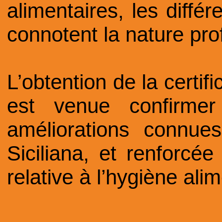
alimentaires, les différ
connotent la nature pro
L’obtention de la certif
est venue confirmer
améliorations connue
Siciliana, et renforcée
relative à l’hygiène alim