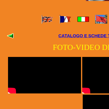
CATALOGO E SCHEDE T
FOTO-VIDEO D