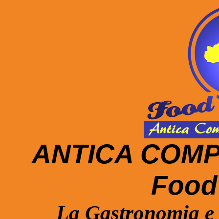
ANTICA COMP
Food 
La Gastronomia e l