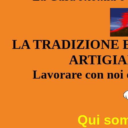
LA TRADIZIONE 
ARTIGIA
Lavorare con noi è
Qui so