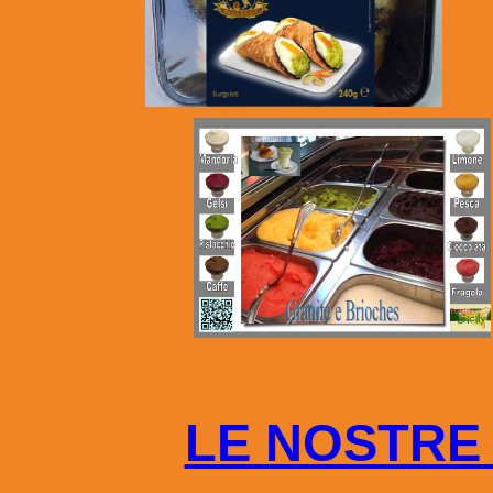
LE NOSTRE 