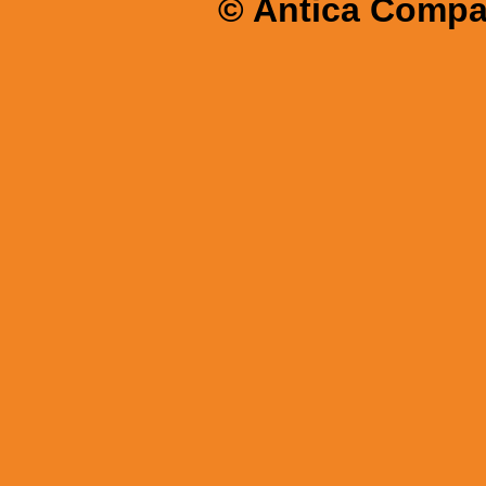
© Antica Compa