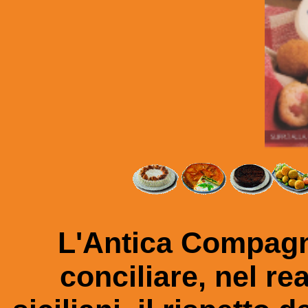
L'Antica Compagni
conciliare, nel rea