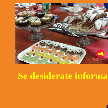
Se desiderate informaz