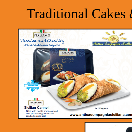
Traditional Cakes 