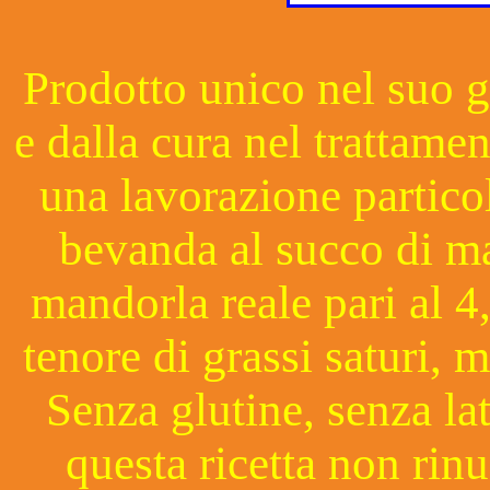
Prodotto unico nel suo g
e dalla cura nel trattame
una lavorazione particol
bevanda al succo di m
mandorla reale pari al 4,
tenore di grassi saturi, 
Senza glutine, senza lat
questa ricetta non rinu