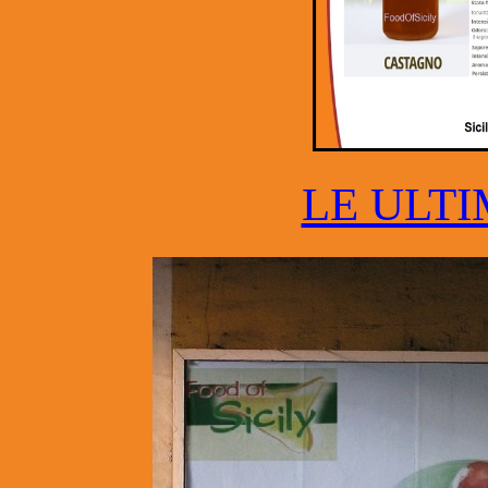
LE ULTI