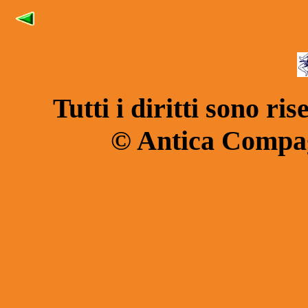
Tutti i diritti sono r
© Antica Compag