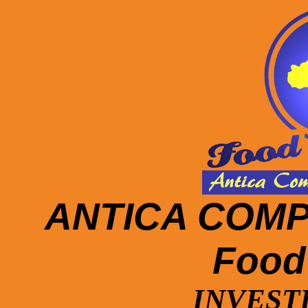
ANTICA COMP
Food 
INVEST