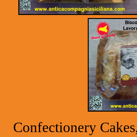
Confectionery Cakes,